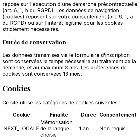
repose sur l'exécution d'une démarche précontractuelle
(art. 6, 1, b du RGPD). Les données de navigation
(cookies) reposent sur votre consentement (art. 6, 1, a
du RGPD) ou sur l'intérêt légitime pour les cookies
strictement nécessaires.
Durée de conservation
Les données transmises via le formulaire d'inscription
sont conservées le temps nécessaire au traitement de la
demande, et au maximum 3 ans. Les préférences de
cookies sont conservées 13 mois.
Cookies
Ce site utilise les catégories de cookies suivantes :
Cookie
Finalité
Durée
Consentement
Mémorisation
NEXT_LOCALE
de la langue
1
an
Non requis
choisie