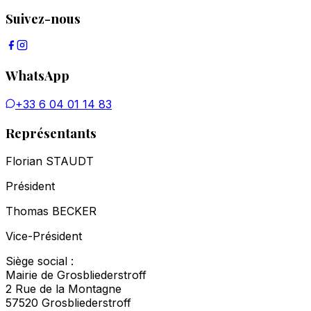
Suivez-nous
WhatsApp
+33 6 04 01 14 83
Représentants
Florian STAUDT
Président
Thomas BECKER
Vice-Président
Siège social :
Mairie de Grosbliederstroff
2 Rue de la Montagne
57520 Grosbliederstroff