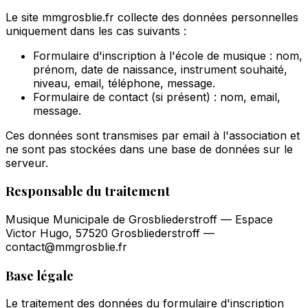
Le site mmgrosblie.fr collecte des données personnelles
uniquement dans les cas suivants :
Formulaire d'inscription à l'école de musique : nom,
prénom, date de naissance, instrument souhaité,
niveau, email, téléphone, message.
Formulaire de contact (si présent) : nom, email,
message.
Ces données sont transmises par email à l'association et
ne sont pas stockées dans une base de données sur le
serveur.
Responsable du traitement
Musique Municipale de Grosbliederstroff — Espace
Victor Hugo, 57520 Grosbliederstroff —
contact@mmgrosblie.fr
Base légale
Le traitement des données du formulaire d'inscription