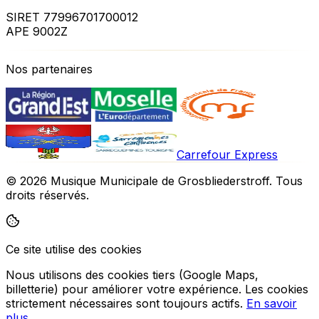
SIRET 77996701700012
APE 9002Z
Nos partenaires
Carrefour Express
©
2026
Musique Municipale de Grosbliederstroff.
Tous
droits réservés
.
Ce site utilise des cookies
Nous utilisons des cookies tiers (Google Maps,
billetterie) pour améliorer votre expérience. Les cookies
strictement nécessaires sont toujours actifs.
En savoir
plus