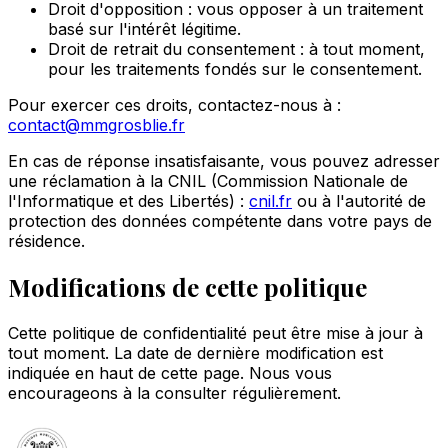
Droit d'opposition : vous opposer à un traitement
basé sur l'intérêt légitime.
Droit de retrait du consentement : à tout moment,
pour les traitements fondés sur le consentement.
Pour exercer ces droits, contactez-nous à :
contact@mmgrosblie.fr
En cas de réponse insatisfaisante, vous pouvez adresser
une réclamation à la CNIL (Commission Nationale de
l'Informatique et des Libertés) :
cnil.fr
ou à l'autorité de
protection des données compétente dans votre pays de
résidence.
Modifications de cette politique
Cette politique de confidentialité peut être mise à jour à
tout moment. La date de dernière modification est
indiquée en haut de cette page. Nous vous
encourageons à la consulter régulièrement.