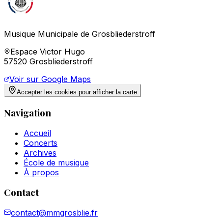
Musique Municipale de Grosbliederstroff
Espace Victor Hugo
57520 Grosbliederstroff
Voir sur Google Maps
Accepter les cookies pour afficher la carte
Navigation
Accueil
Concerts
Archives
École de musique
À propos
Contact
contact@mmgrosblie.fr