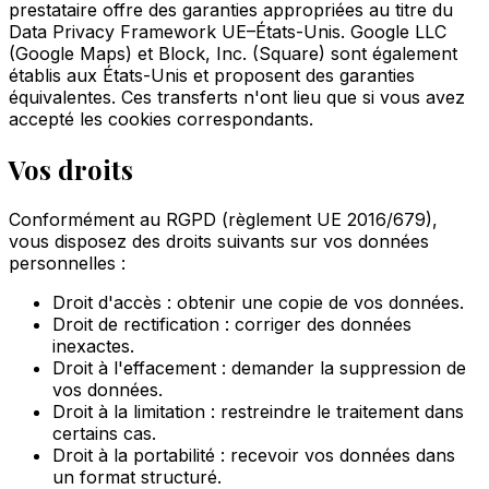
prestataire offre des garanties appropriées au titre du
Data Privacy Framework UE–États-Unis. Google LLC
(Google Maps) et Block, Inc. (Square) sont également
établis aux États-Unis et proposent des garanties
équivalentes. Ces transferts n'ont lieu que si vous avez
accepté les cookies correspondants.
Vos droits
Conformément au RGPD (règlement UE 2016/679),
vous disposez des droits suivants sur vos données
personnelles :
Droit d'accès : obtenir une copie de vos données.
Droit de rectification : corriger des données
inexactes.
Droit à l'effacement : demander la suppression de
vos données.
Droit à la limitation : restreindre le traitement dans
certains cas.
Droit à la portabilité : recevoir vos données dans
un format structuré.