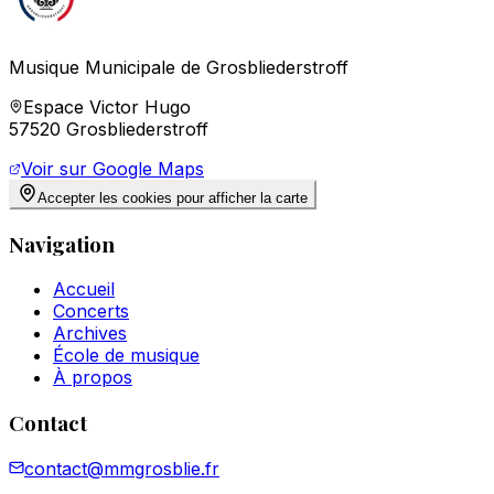
Musique Municipale de Grosbliederstroff
Espace Victor Hugo
57520 Grosbliederstroff
Voir sur Google Maps
Accepter les cookies pour afficher la carte
Navigation
Accueil
Concerts
Archives
École de musique
À propos
Contact
contact@mmgrosblie.fr