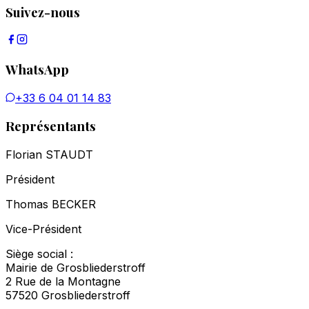
Suivez-nous
WhatsApp
+33 6 04 01 14 83
Représentants
Florian STAUDT
Président
Thomas BECKER
Vice-Président
Siège social :
Mairie de Grosbliederstroff
2 Rue de la Montagne
57520 Grosbliederstroff