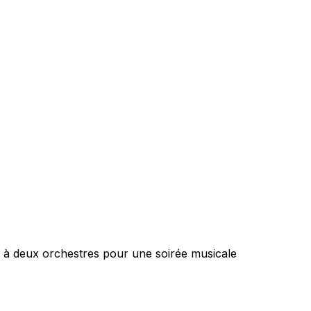
 à deux orchestres pour une soirée musicale