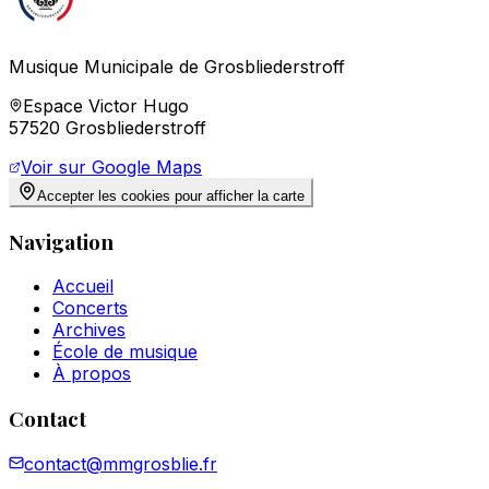
Musique Municipale de Grosbliederstroff
Espace Victor Hugo
57520 Grosbliederstroff
Voir sur Google Maps
Accepter les cookies pour afficher la carte
Navigation
Accueil
Concerts
Archives
École de musique
À propos
Contact
contact@mmgrosblie.fr