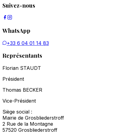
Suivez-nous
WhatsApp
+33 6 04 01 14 83
Représentants
Florian STAUDT
Président
Thomas BECKER
Vice-Président
Siège social :
Mairie de Grosbliederstroff
2 Rue de la Montagne
57520 Grosbliederstroff