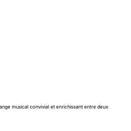
nge musical convivial et enrichissant entre deux