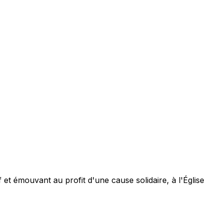
et émouvant au profit d'une cause solidaire, à l'Église