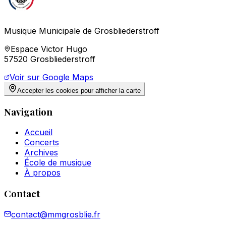
Musique Municipale de Grosbliederstroff
Espace Victor Hugo
57520 Grosbliederstroff
Voir sur Google Maps
Accepter les cookies pour afficher la carte
Navigation
Accueil
Concerts
Archives
École de musique
À propos
Contact
contact@mmgrosblie.fr