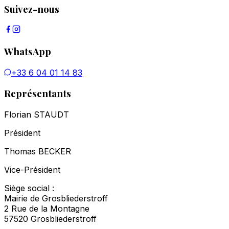
Suivez-nous
WhatsApp
+33 6 04 01 14 83
Représentants
Florian STAUDT
Président
Thomas BECKER
Vice-Président
Siège social :
Mairie de Grosbliederstroff
2 Rue de la Montagne
57520 Grosbliederstroff