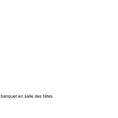
 banquet en salle des fêtes.