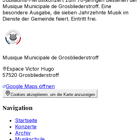
Musique Municipale de Grosbliederstroff. Eine
besondere Ausgabe, die sieben Jahrzehnte Musik im
Dienste der Gemeinde feiert. Eintritt frei.
Musique Municipale de Grosbliederstroff
Espace Victor Hugo
57520 Grosbliederstroff
Google Maps öffnen
Cookies akzeptieren, um die Karte anzuzeigen
Navigation
Startseite
Konzerte
Archiv
Musikschule