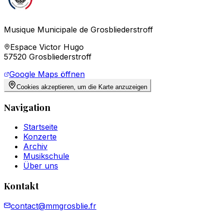
Musique Municipale de Grosbliederstroff
Espace Victor Hugo
57520 Grosbliederstroff
Google Maps öffnen
Cookies akzeptieren, um die Karte anzuzeigen
Navigation
Startseite
Konzerte
Archiv
Musikschule
Über uns
Kontakt
contact@mmgrosblie.fr