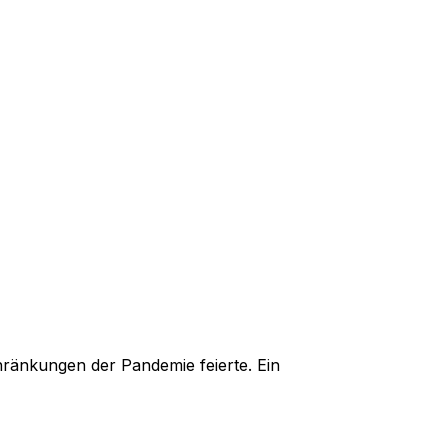
ränkungen der Pandemie feierte. Ein